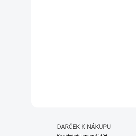
DARČEK K NÁKUPU